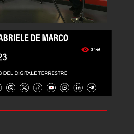
GABRIELE DE MARCO
3446
23
8 DEL DIGITALE TERRESTRE