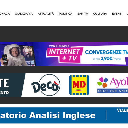
ONACA
GIUDIZIARIA
ATTUALITÀ
POLITICA
SANITÀ
CULTURA
EVENTI