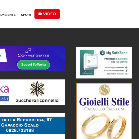
VIDEO
AMBIENTE
SPORT