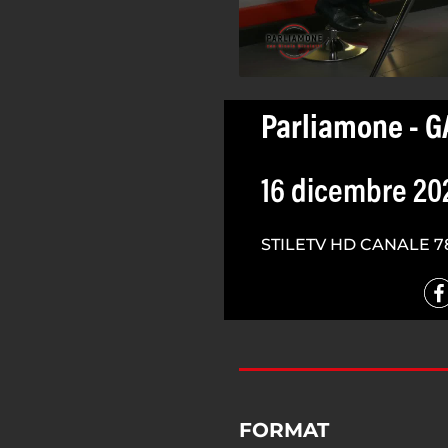
Parliamone - 
16 dicembre 20
STILETV HD CANALE 7
FORMAT