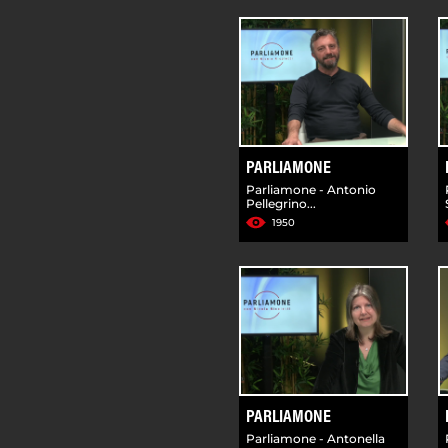
PARLIAMONE
Parliamone - Antonio
Pellegrino...
1950
PARLIAMONE
Parliamone - Antonella