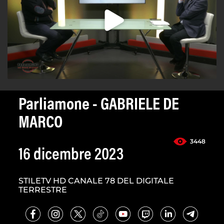
Parliamone - GABRIELE DE
MARCO
3448
16 dicembre 2023
STILETV HD CANALE 78 DEL DIGITALE
TERRESTRE