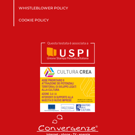
WHISTLEBLOWER POLICY
COOKIE POLICY