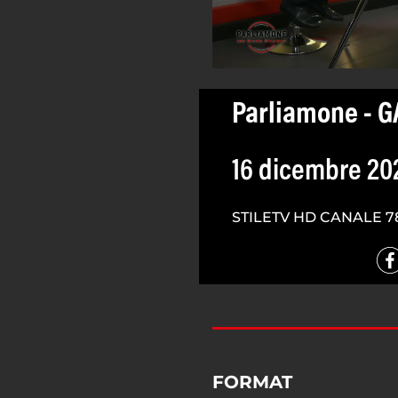
Parliamone - 
16 dicembre 20
STILETV HD CANALE 7
FORMAT