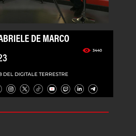
GABRIELE DE MARCO
3440
23
8 DEL DIGITALE TERRESTRE