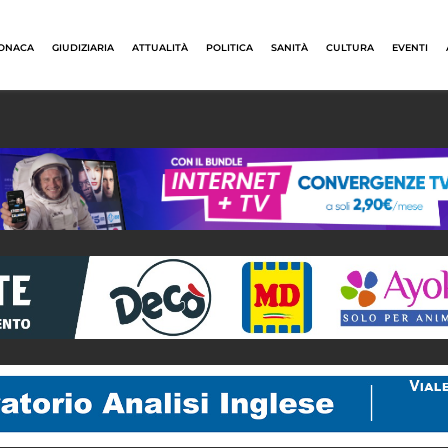
ONACA
GIUDIZIARIA
ATTUALITÀ
POLITICA
SANITÀ
CULTURA
EVENTI