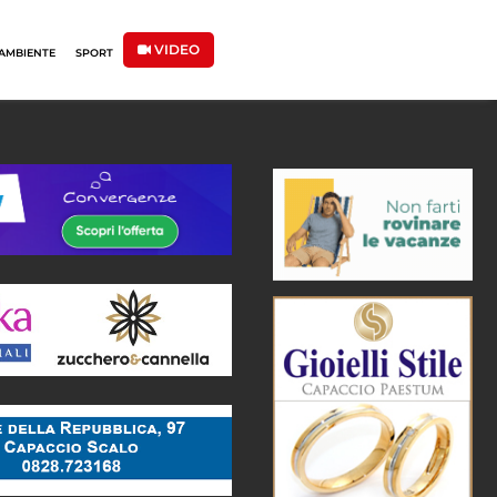
VIDEO
AMBIENTE
SPORT