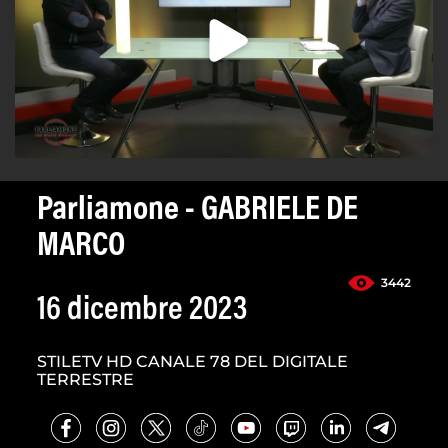
Parliamone - GABRIELE DE
MARCO
3442
16 dicembre 2023
STILETV HD CANALE 78 DEL DIGITALE
TERRESTRE