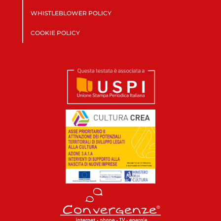
WHISTLEBLOWER POLICY
COOKIE POLICY