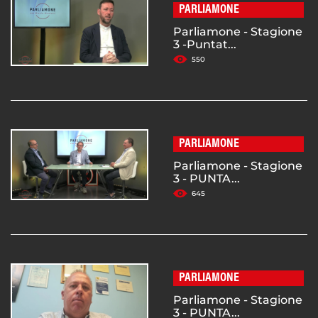
PARLIAMONE
Parliamone - Stagione
3 -Puntat...
550
PARLIAMONE
Parliamone - Stagione
3 - PUNTA...
645
PARLIAMONE
Parliamone - Stagione
3 - PUNTA...