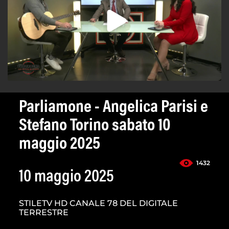
Parliamone - Angelica Parisi e
Stefano Torino sabato 10
maggio 2025
1432
10 maggio 2025
STILETV HD CANALE 78 DEL DIGITALE
TERRESTRE