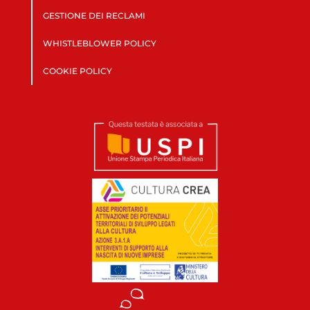
GESTIONE DEI RECLAMI
WHISTLEBLOWER POLICY
COOKIE POLICY