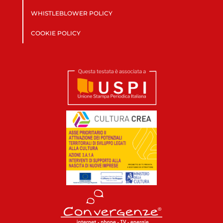
WHISTLEBLOWER POLICY
COOKIE POLICY