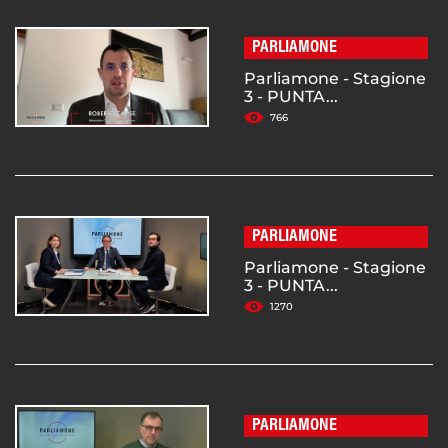
PARLIAMONE
Parliamone - Stagione
3 - PUNTA...
766
PARLIAMONE
Parliamone - Stagione
3 - PUNTA...
1270
PARLIAMONE