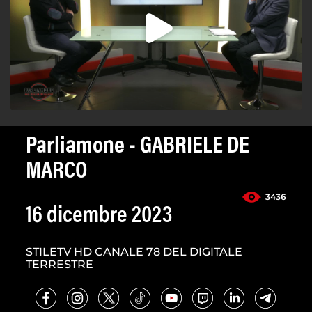
Parliamone - GABRIELE DE
MARCO
3436
16 dicembre 2023
STILETV HD CANALE 78 DEL DIGITALE
TERRESTRE