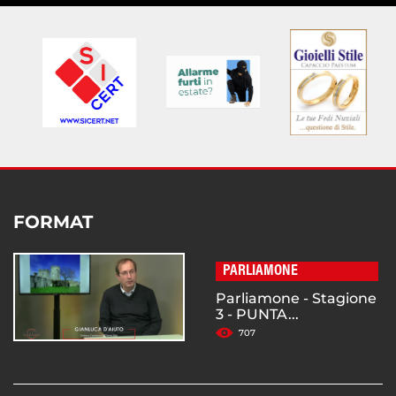
FORMAT
PARLIAMONE
Parliamone - Stagione
3 - PUNTA...
707