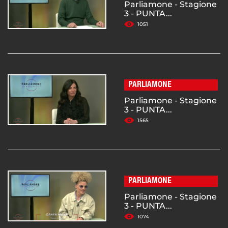
Parliamone - Stagione
3 - PUNTA...
1051
PARLIAMONE
Parliamone - Stagione
3 - PUNTA...
1565
PARLIAMONE
Parliamone - Stagione
3 - PUNTA...
1074