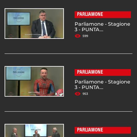
PARLIAMONE
Parliamone - Stagione
3 - PUNTA...
599
PARLIAMONE
Parliamone - Stagione
3 - PUNTA...
953
PARLIAMONE