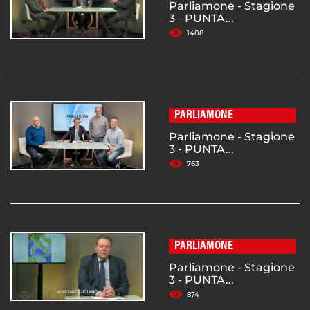
Parliamone - Stagione
3 - PUNTA...
1408
PARLIAMONE
Parliamone - Stagione
3 - PUNTA...
763
PARLIAMONE
Parliamone - Stagione
3 - PUNTA...
874