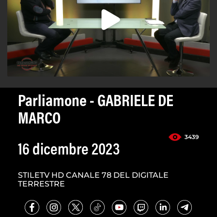
Parliamone - GABRIELE DE
MARCO
3439
16 dicembre 2023
STILETV HD CANALE 78 DEL DIGITALE
TERRESTRE