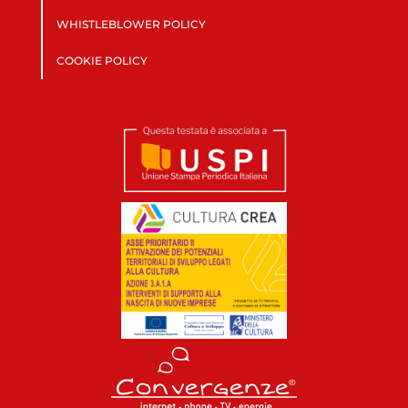
WHISTLEBLOWER POLICY
COOKIE POLICY