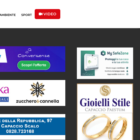
VIDEO
AMBIENTE
SPORT