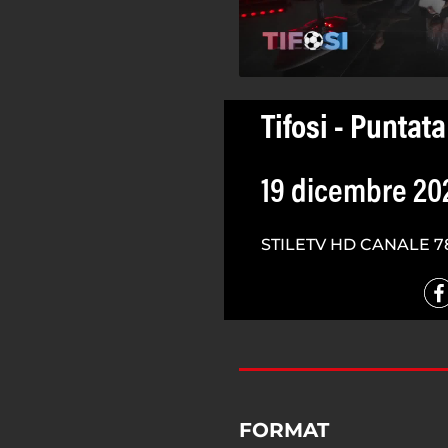
Tifosi - Puntata
19 dicembre 20
STILETV HD CANALE 7
FORMAT