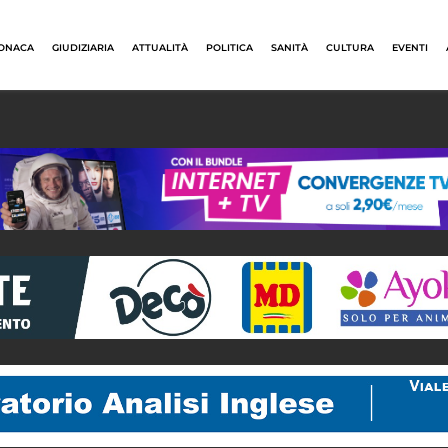
ONACA
GIUDIZIARIA
ATTUALITÀ
POLITICA
SANITÀ
CULTURA
EVENTI