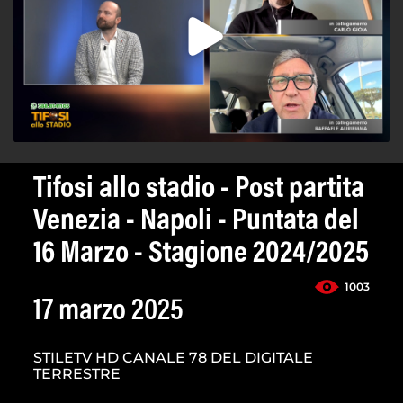
Tifosi allo stadio - Post partita
Venezia - Napoli - Puntata del
16 Marzo - Stagione 2024/2025
1003
17 marzo 2025
STILETV HD CANALE 78 DEL DIGITALE
TERRESTRE