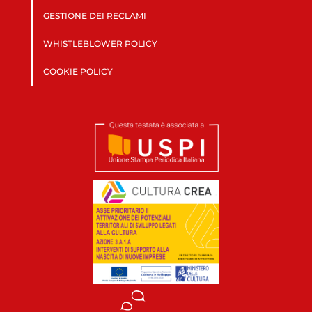
GESTIONE DEI RECLAMI
WHISTLEBLOWER POLICY
COOKIE POLICY