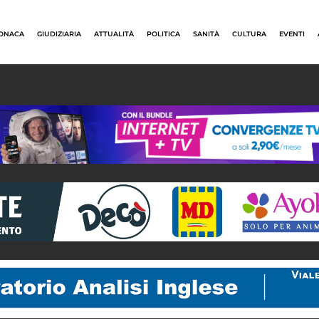
ONACA
GIUDIZIARIA
ATTUALITÀ
POLITICA
SANITÀ
CULTURA
EVENTI