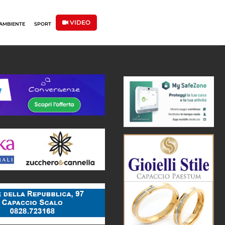
VIDEO
AMBIENTE
SPORT