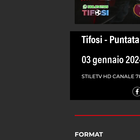
Tifosi - Puntata
03 gennaio 202
STILETV HD CANALE 7
FORMAT