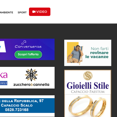
VIDEO
AMBIENTE
SPORT