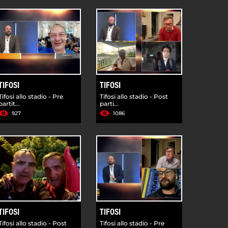
TIFOSI
TIFOSI
Tifosi allo stadio - Pre
Tifosi allo stadio - Post
partit...
parti...
927
1086
TIFOSI
TIFOSI
Tifosi allo stadio - Post
Tifosi allo stadio - Pre