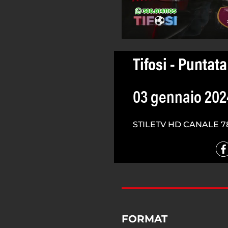
Tifosi - Puntata
03 gennaio 202
STILETV HD CANALE 7
FORMAT