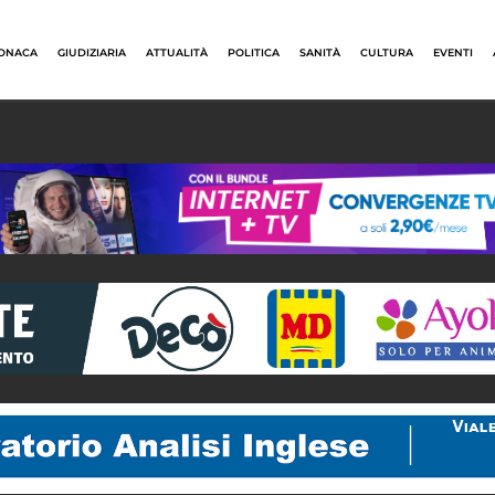
ONACA
GIUDIZIARIA
ATTUALITÀ
POLITICA
SANITÀ
CULTURA
EVENTI