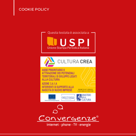
COOKIE POLICY