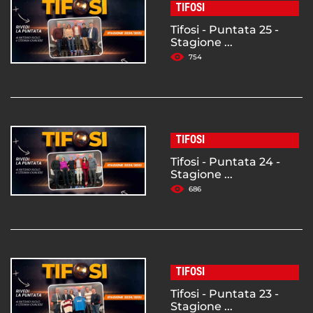
TIFOSI
Tifosi - Puntata 25 -
Stagione ...
754
TIFOSI
Tifosi - Puntata 24 -
Stagione ...
686
TIFOSI
Tifosi - Puntata 23 -
Stagione ...