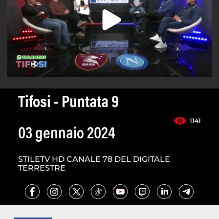
Tifosi - Puntata 9
1141
03 gennaio 2024
STILETV HD CANALE 78 DEL DIGITALE
TERRESTRE