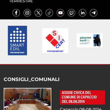
TERRESTRE
CONSIGLI_COMUNALI
ASSISE CIVICA DEL
COMUNE DI CAPACCIO
DEL 08.08.2014
Capaccio,08-08-2014...