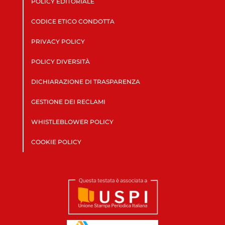
POLICY EDITORIALE
CODICE ETICO CONDOTTA
PRIVACY POLICY
POLICY DIVERSITÀ
DICHIARAZIONE DI TRASPARENZA
GESTIONE DEI RECLAMI
WHISTLEBLOWER POLICY
COOKIE POLICY