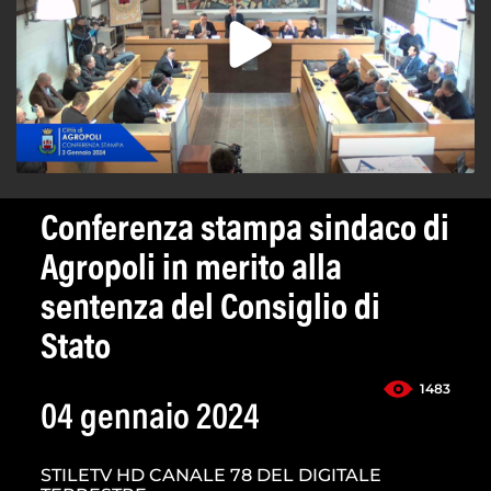
Conferenza stampa sindaco di
Agropoli in merito alla
sentenza del Consiglio di
Stato
1483
04 gennaio 2024
STILETV HD CANALE 78 DEL DIGITALE