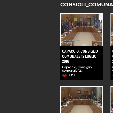
CONSIGLI_COMUNA
CAPACCIO, CONSIGLIO
COMUNALE 12 LUGLIO
2016
Capaccio, Consiglio
comunale 12...
4559