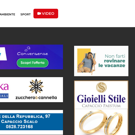
VIDEO
AMBIENTE
SPORT