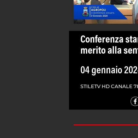
Conferenza sta
merito alla sen
04 gennaio 202
STILETV HD CANALE 7