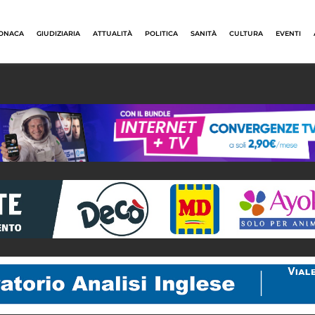
ONACA
GIUDIZIARIA
ATTUALITÀ
POLITICA
SANITÀ
CULTURA
EVENTI