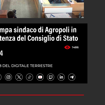
mpa sindaco di Agropoli in
tenza del Consiglio di Stato
1486
4
8 DEL DIGITALE TERRESTRE