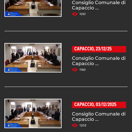
Consiglio Comunale di
Capaccio ...
1051
CAPACCIO, 23/12/25
Consiglio Comunale di
Capaccio ...
1160
CAPACCIO, 03/12/2025
Consiglio Comunale di
Capaccio ...
1203