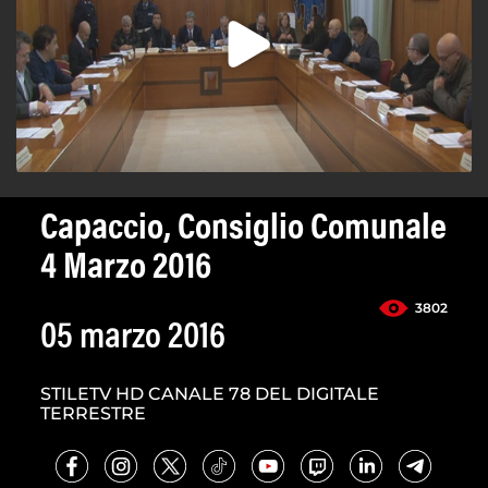
Capaccio, Consiglio Comunale
4 Marzo 2016
3802
05 marzo 2016
STILETV HD CANALE 78 DEL DIGITALE
TERRESTRE