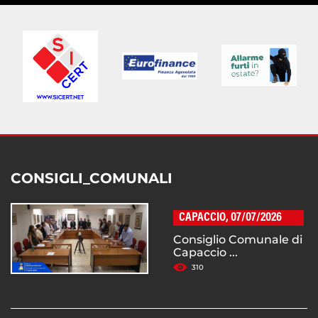
CONSIGLI_COMUNALI
CAPACCIO, 07/07/2026
Consiglio Comunale di
Capaccio ...
310