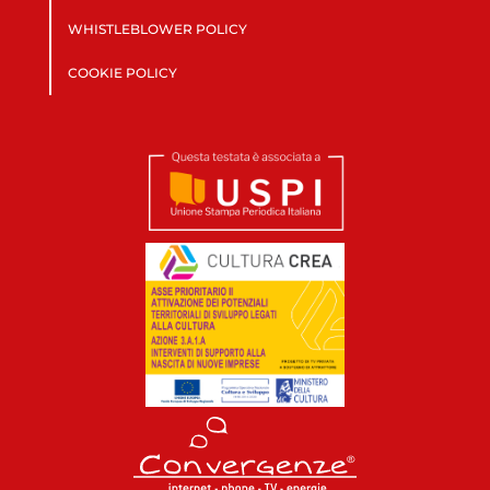
WHISTLEBLOWER POLICY
COOKIE POLICY