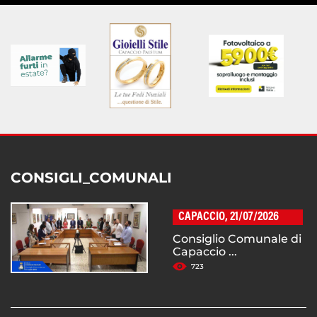
CONSIGLI_COMUNALI
CAPACCIO, 21/07/2026
Consiglio Comunale di
Capaccio ...
723