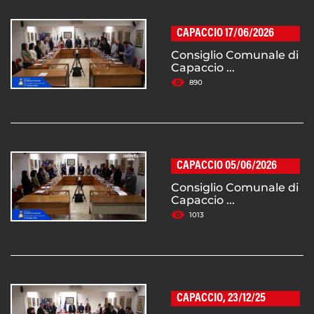
CAPACCIO 17/06/2026
Consiglio Comunale di
Capaccio ...
890
CAPACCIO 05/06/2026
Consiglio Comunale di
Capaccio ...
1013
CAPACCIO, 23/12/25