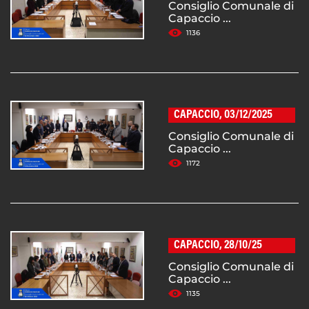
Consiglio Comunale di
Capaccio ...
1136
CAPACCIO, 03/12/2025
Consiglio Comunale di
Capaccio ...
1172
CAPACCIO, 28/10/25
Consiglio Comunale di
Capaccio ...
1135