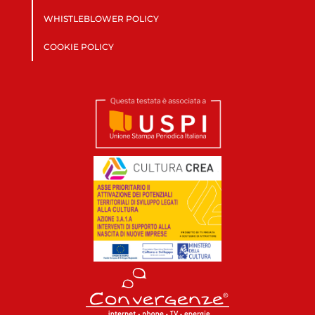
WHISTLEBLOWER POLICY
COOKIE POLICY