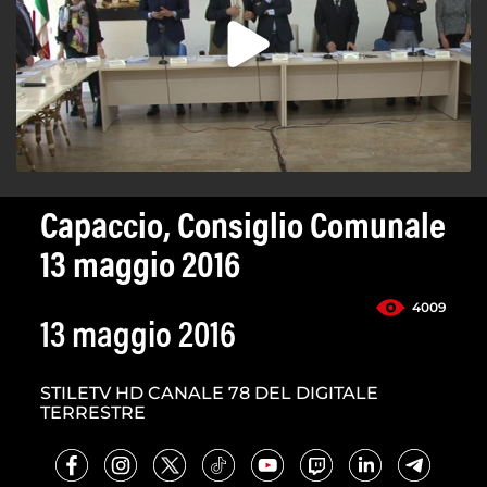
Capaccio, Consiglio Comunale
13 maggio 2016
4009
13 maggio 2016
STILETV HD CANALE 78 DEL DIGITALE
TERRESTRE