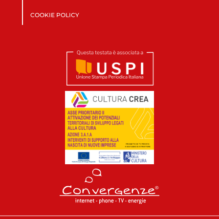
COOKIE POLICY