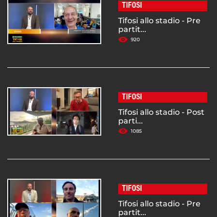
TIFOSI
Tifosi allo stadio - Pre
partit...
920
TIFOSI
Tifosi allo stadio - Post
parti...
1085
TIFOSI
Tifosi allo stadio - Pre
partit...