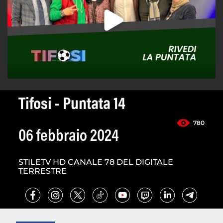
Tifosi - Puntata 14
780
06 febbraio 2024
STILETV HD CANALE 78 DEL DIGITALE
TERRESTRE