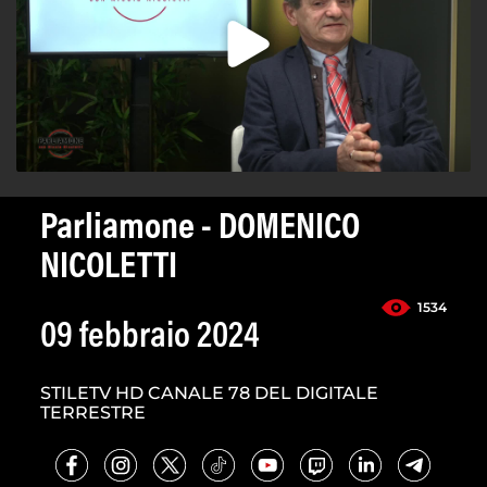
Parliamone - DOMENICO
NICOLETTI
1534
09 febbraio 2024
STILETV HD CANALE 78 DEL DIGITALE
TERRESTRE