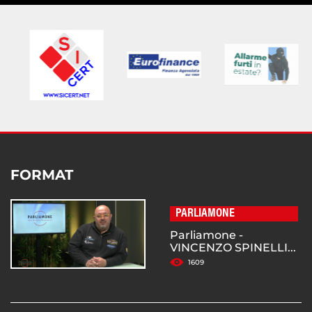
FORMAT
PARLIAMONE
Parliamone -
VINCENZO SPINELLI...
1609