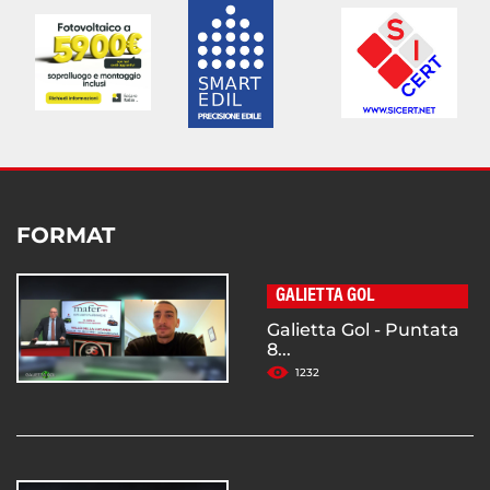
FORMAT
GALIETTA GOL
Galietta Gol - Puntata
8...
1232