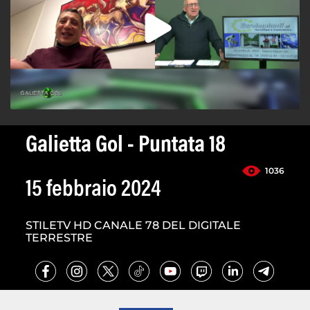
Galietta Gol - Puntata 18
1036
15 febbraio 2024
STILETV HD CANALE 78 DEL DIGITALE
TERRESTRE