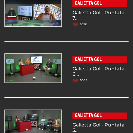
GALIETTA GOL
Galietta Gol - Puntata
7...
1026
GALIETTA GOL
Galietta Gol - Puntata
6...
1005
GALIETTA GOL
Galietta Gol - Puntata
5...