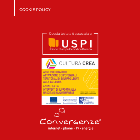
COOKIE POLICY