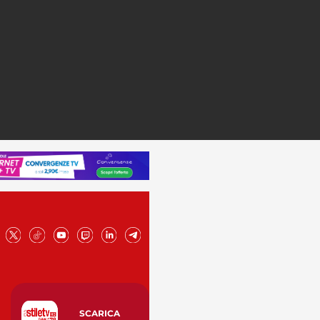
SCARICA