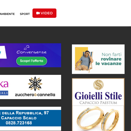
VIDEO
AMBIENTE
SPORT