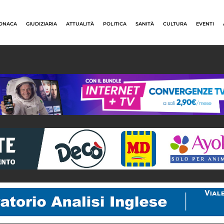
ONACA
GIUDIZIARIA
ATTUALITÀ
POLITICA
SANITÀ
CULTURA
EVENTI