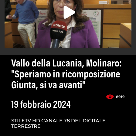
Vallo della Lucania, Molinaro:
"Speriamo in ricomposizione
Giunta, si va avanti"
8919
19 febbraio 2024
STILETV HD CANALE 78 DEL DIGITALE
TERRESTRE