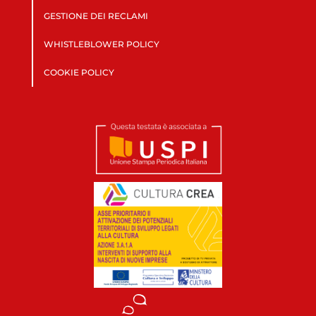
GESTIONE DEI RECLAMI
WHISTLEBLOWER POLICY
COOKIE POLICY