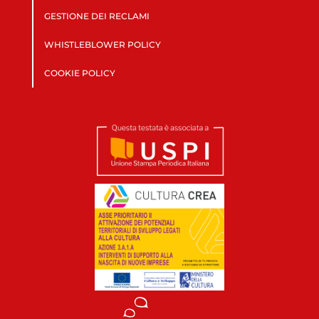
GESTIONE DEI RECLAMI
WHISTLEBLOWER POLICY
COOKIE POLICY