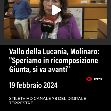
Vallo della Lucania, Molinaro:
"Speriamo in ricomposizione
Giunta, si va avanti"
8978
19 febbraio 2024
STILETV HD CANALE 78 DEL DIGITALE
TERRESTRE