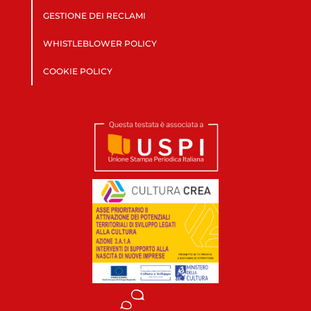
GESTIONE DEI RECLAMI
WHISTLEBLOWER POLICY
COOKIE POLICY