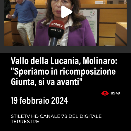
Vallo della Lucania, Molinaro:
"Speriamo in ricomposizione
Giunta, si va avanti"
8949
19 febbraio 2024
STILETV HD CANALE 78 DEL DIGITALE
TERRESTRE