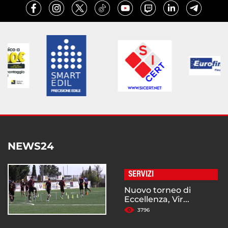
NEWS24
SERVIZI
Nuovo torneo di
Eccellenza, Vir...
3796