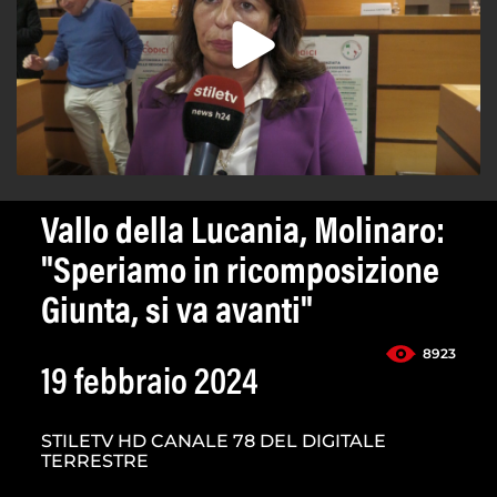
Vallo della Lucania, Molinaro:
"Speriamo in ricomposizione
Giunta, si va avanti"
8923
19 febbraio 2024
STILETV HD CANALE 78 DEL DIGITALE
TERRESTRE