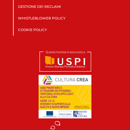
GESTIONE DEI RECLAMI
WHISTLEBLOWER POLICY
COOKIE POLICY