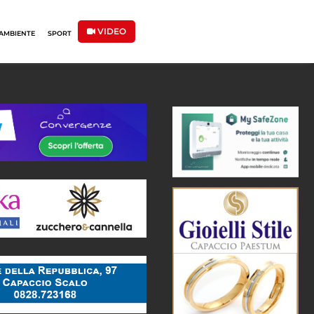
VIDEO
AMBIENTE
SPORT