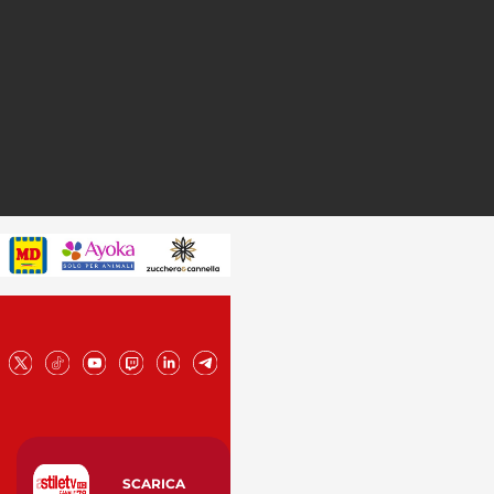
SCARICA