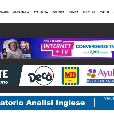
ONACA
GIUDIZIARIA
ATTUALITÀ
POLITICA
SANITÀ
CULTURA
EVENTI