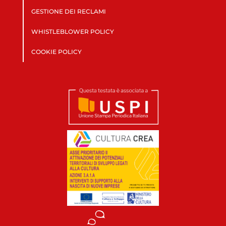
GESTIONE DEI RECLAMI
WHISTLEBLOWER POLICY
COOKIE POLICY