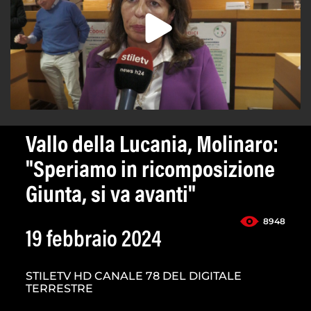
Vallo della Lucania, Molinaro:
"Speriamo in ricomposizione
Giunta, si va avanti"
8948
19 febbraio 2024
STILETV HD CANALE 78 DEL DIGITALE
TERRESTRE