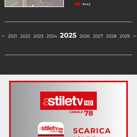
6442
2025
…
…
2021
2022
2023
2024
2026
2027
2028
2029
SCARICA