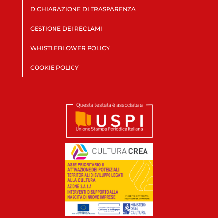
DICHIARAZIONE DI TRASPARENZA
GESTIONE DEI RECLAMI
WHISTLEBLOWER POLICY
COOKIE POLICY