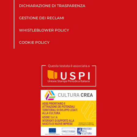
DICHIARAZIONE DI TRASPARENZA
GESTIONE DEI RECLAMI
WHISTLEBLOWER POLICY
COOKIE POLICY