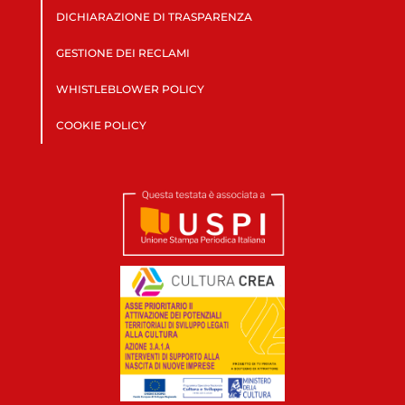
DICHIARAZIONE DI TRASPARENZA
GESTIONE DEI RECLAMI
WHISTLEBLOWER POLICY
COOKIE POLICY