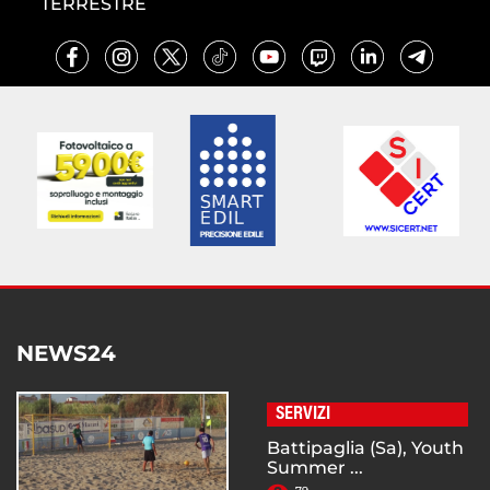
TERRESTRE
NEWS24
SERVIZI
Battipaglia (Sa), Youth
Summer ...