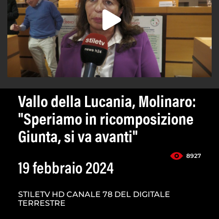
Vallo della Lucania, Molinaro:
"Speriamo in ricomposizione
Giunta, si va avanti"
8927
19 febbraio 2024
STILETV HD CANALE 78 DEL DIGITALE
TERRESTRE