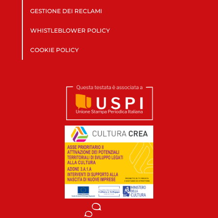
GESTIONE DEI RECLAMI
WHISTLEBLOWER POLICY
COOKIE POLICY