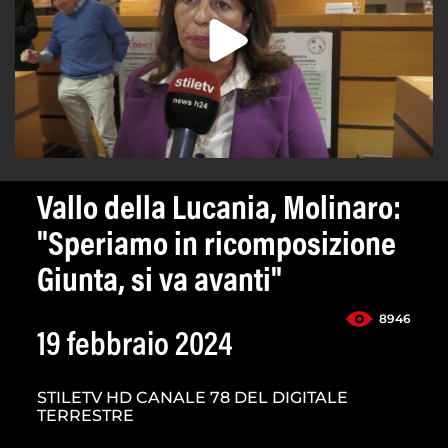
Vallo della Lucania, Molinaro:
"Speriamo in ricomposizione
Giunta, si va avanti"
8946
19 febbraio 2024
STILETV HD CANALE 78 DEL DIGITALE
TERRESTRE