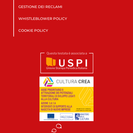
GESTIONE DEI RECLAMI
WHISTLEBLOWER POLICY
COOKIE POLICY