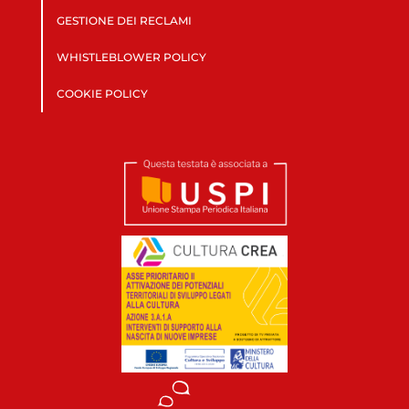
GESTIONE DEI RECLAMI
WHISTLEBLOWER POLICY
COOKIE POLICY