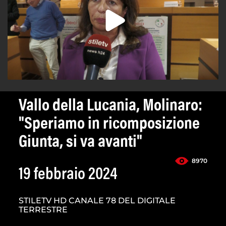
Vallo della Lucania, Molinaro:
"Speriamo in ricomposizione
Giunta, si va avanti"
8970
19 febbraio 2024
STILETV HD CANALE 78 DEL DIGITALE
TERRESTRE