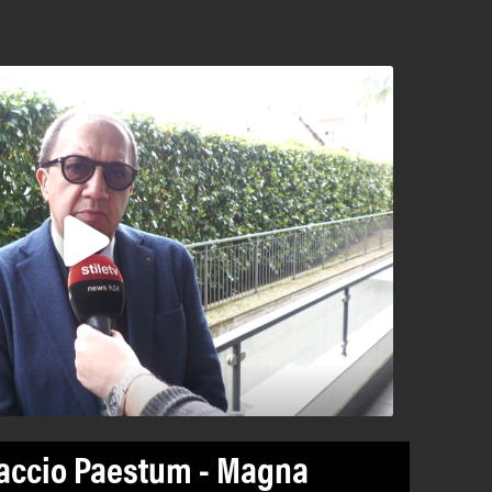
paccio Paestum - Magna