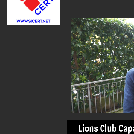
Lions Club Ca