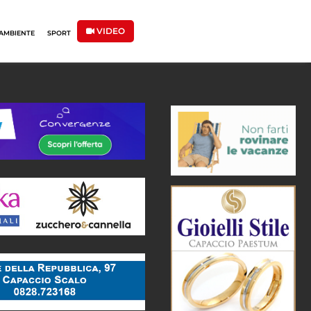
VIDEO
AMBIENTE
SPORT