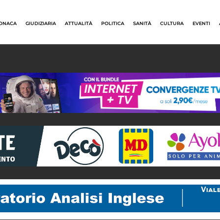
ONACA
GIUDIZIARIA
ATTUALITÀ
POLITICA
SANITÀ
CULTURA
EVENTI