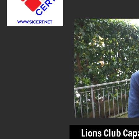
Lions Club Ca