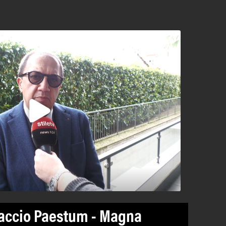
paccio Paestum - Magna