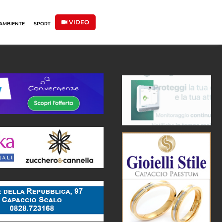
VIDEO
AMBIENTE
SPORT