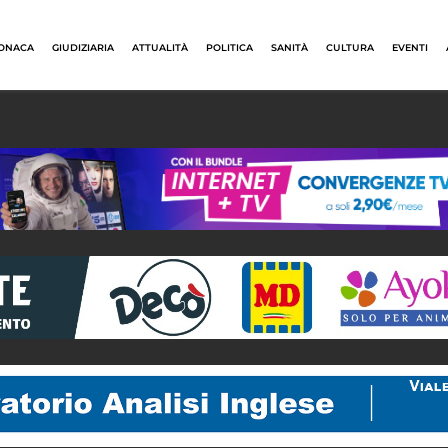
ONACA
GIUDIZIARIA
ATTUALITÀ
POLITICA
SANITÀ
CULTURA
EVENTI