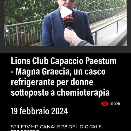
Lions Club Capaccio Paestum
- Magna Graecia, un casco
refrigerante per donne
sottoposte a chemioterapia
11078
19 febbraio 2024
STILETV HD CANALE 78 DEL DIGITALE