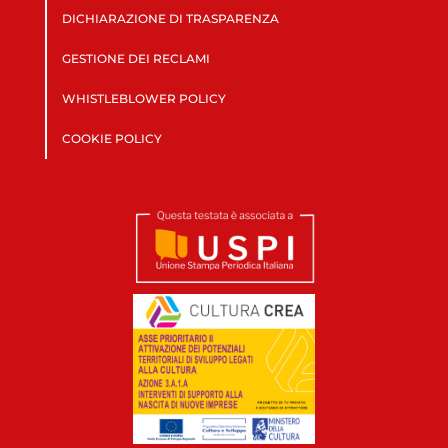
DICHIARAZIONE DI TRASPARENZA
GESTIONE DEI RECLAMI
WHISTLEBLOWER POLICY
COOKIE POLICY