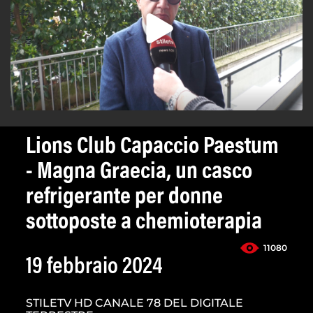
Lions Club Capaccio Paestum
- Magna Graecia, un casco
refrigerante per donne
sottoposte a chemioterapia
11080
19 febbraio 2024
STILETV HD CANALE 78 DEL DIGITALE