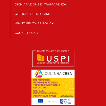
DICHIARAZIONE DI TRASPARENZA
GESTIONE DEI RECLAMI
WHISTLEBLOWER POLICY
COOKIE POLICY