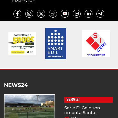
TERRESTRE
NEWS24
SERVIZI
Serie D, Gelbison
rimonta Santa...