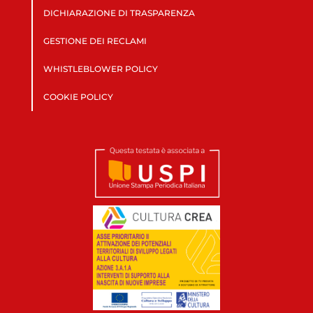
DICHIARAZIONE DI TRASPARENZA
GESTIONE DEI RECLAMI
WHISTLEBLOWER POLICY
COOKIE POLICY