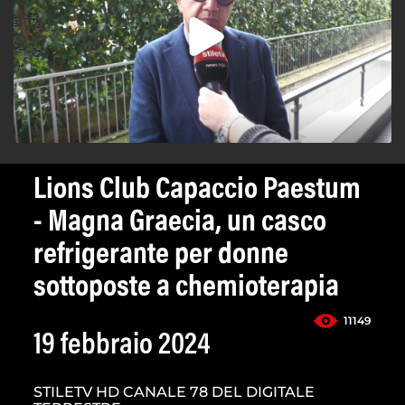
Lions Club Capaccio Paestum
- Magna Graecia, un casco
refrigerante per donne
sottoposte a chemioterapia
11149
19 febbraio 2024
STILETV HD CANALE 78 DEL DIGITALE