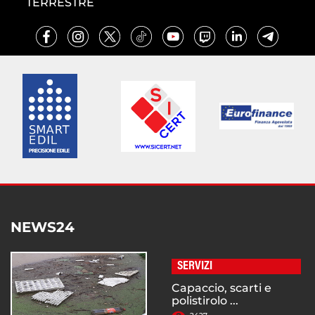
TERRESTRE
NEWS24
SERVIZI
Capaccio, scarti e
polistirolo ...