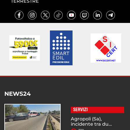
TERRESTRE
NEWS24
SERVIZI
Agropoli (Sa),
incidente tra du...