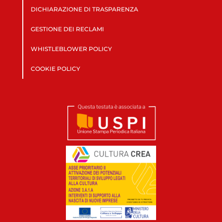
DICHIARAZIONE DI TRASPARENZA
GESTIONE DEI RECLAMI
WHISTLEBLOWER POLICY
COOKIE POLICY