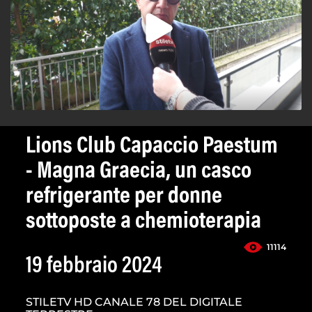
Lions Club Capaccio Paestum
- Magna Graecia, un casco
refrigerante per donne
sottoposte a chemioterapia
11114
19 febbraio 2024
STILETV HD CANALE 78 DEL DIGITALE