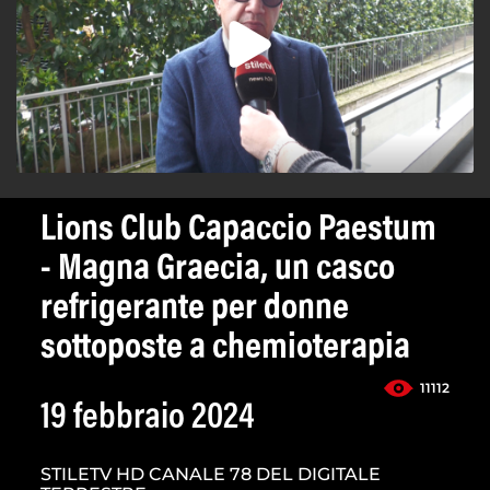
Lions Club Capaccio Paestum
- Magna Graecia, un casco
refrigerante per donne
sottoposte a chemioterapia
11112
19 febbraio 2024
STILETV HD CANALE 78 DEL DIGITALE