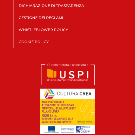
DICHIARAZIONE DI TRASPARENZA
GESTIONE DEI RECLAMI
WHISTLEBLOWER POLICY
COOKIE POLICY