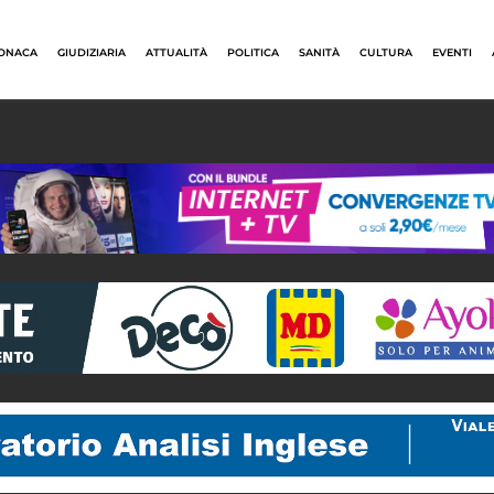
ONACA
GIUDIZIARIA
ATTUALITÀ
POLITICA
SANITÀ
CULTURA
EVENTI