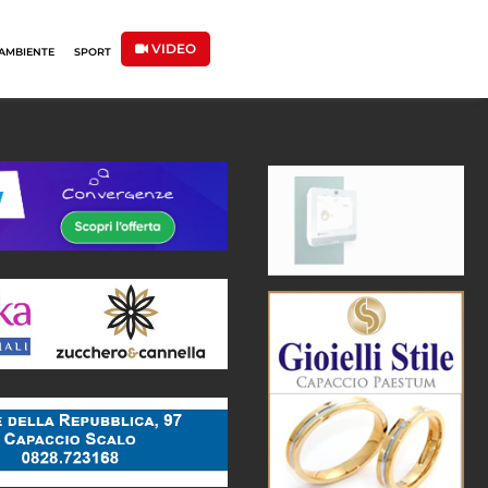
VIDEO
AMBIENTE
SPORT