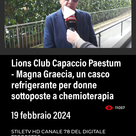
Lions Club Capaccio Paestum
- Magna Graecia, un casco
refrigerante per donne
sottoposte a chemioterapia
11057
19 febbraio 2024
STILETV HD CANALE 78 DEL DIGITALE