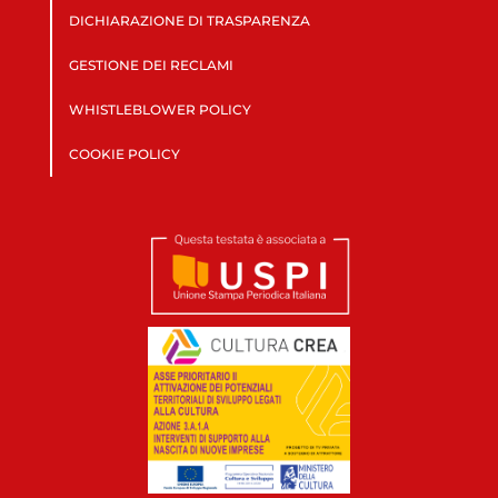
DICHIARAZIONE DI TRASPARENZA
GESTIONE DEI RECLAMI
WHISTLEBLOWER POLICY
COOKIE POLICY