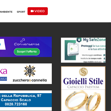
VIDEO
AMBIENTE
SPORT