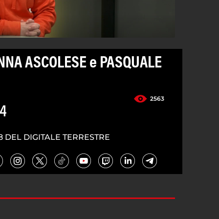
ANNA ASCOLESE e PASQUALE
2563
24
8 DEL DIGITALE TERRESTRE