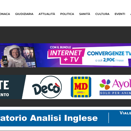
ONACA
GIUDIZIARIA
ATTUALITÀ
POLITICA
SANITÀ
CULTURA
EVENTI