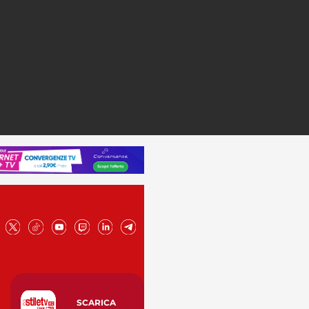
SCARICA