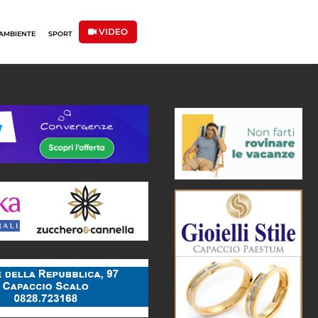
VIDEO
AMBIENTE
SPORT