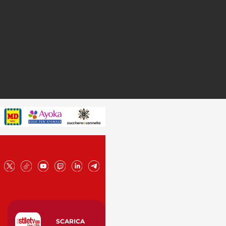
SCARICA