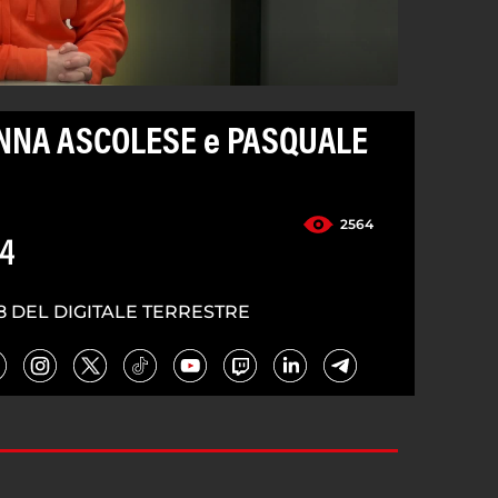
ANNA ASCOLESE e PASQUALE
2564
24
8 DEL DIGITALE TERRESTRE