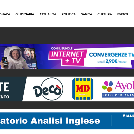
ONACA
GIUDIZIARIA
ATTUALITÀ
POLITICA
SANITÀ
CULTURA
EVENTI