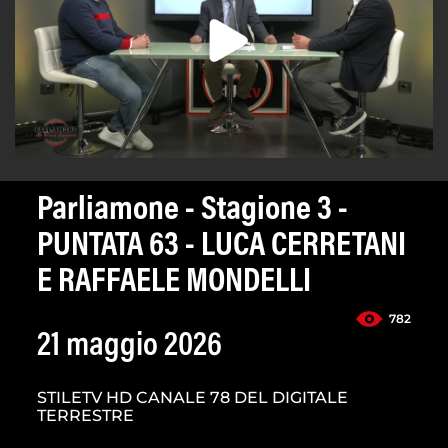
Parliamone - Stagione 3 -
PUNTATA 63 - LUCA CERRETANI
E RAFFAELE MONDELLI
782
21 maggio 2026
STILETV HD CANALE 78 DEL DIGITALE
TERRESTRE