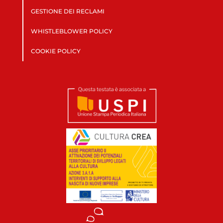
GESTIONE DEI RECLAMI
WHISTLEBLOWER POLICY
COOKIE POLICY