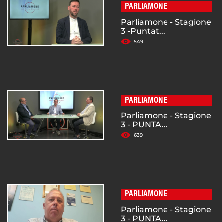
PARLIAMONE
Parliamone - Stagione
3 -Puntat...
549
PARLIAMONE
Parliamone - Stagione
3 - PUNTA...
639
PARLIAMONE
Parliamone - Stagione
3 - PUNTA...