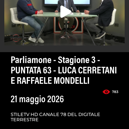
Parliamone - Stagione 3 -
PUNTATA 63 - LUCA CERRETANI
E RAFFAELE MONDELLI
783
21 maggio 2026
STILETV HD CANALE 78 DEL DIGITALE
TERRESTRE