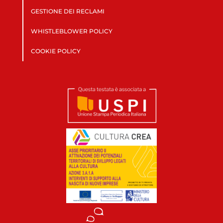
GESTIONE DEI RECLAMI
WHISTLEBLOWER POLICY
COOKIE POLICY