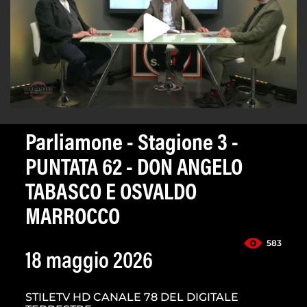
Parliamone - Stagione 3 -
PUNTATA 62 - DON ANGELO
TABASCO E OSVALDO
MARROCCO
583
18 maggio 2026
STILETV HD CANALE 78 DEL DIGITALE