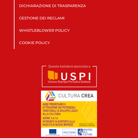
DICHIARAZIONE DI TRASPARENZA
GESTIONE DEI RECLAMI
WHISTLEBLOWER POLICY
COOKIE POLICY