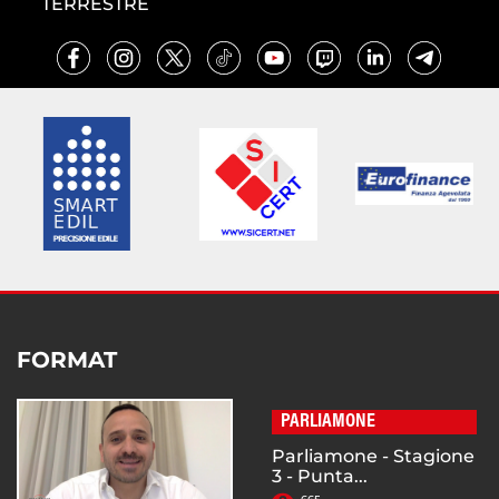
TERRESTRE
FORMAT
PARLIAMONE
Parliamone - Stagione
3 - Punta...