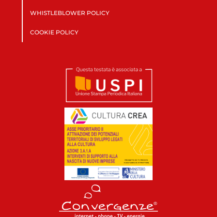
WHISTLEBLOWER POLICY
COOKIE POLICY