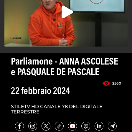
Parliamone - ANNA ASCOLESE
e PASQUALE DE PASCALE
2560
22 febbraio 2024
STILETV HD CANALE 78 DEL DIGITALE
TERRESTRE