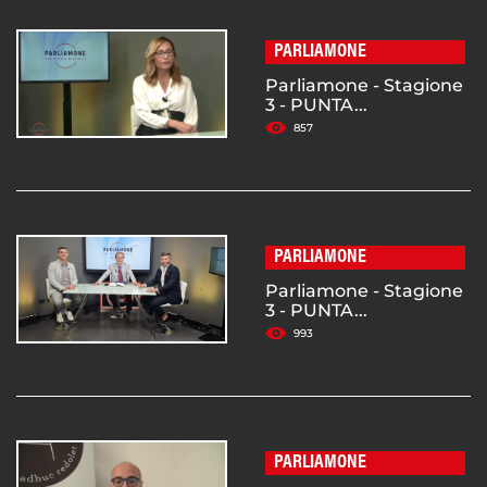
PARLIAMONE
Parliamone - Stagione
3 - PUNTA...
857
PARLIAMONE
Parliamone - Stagione
3 - PUNTA...
993
PARLIAMONE