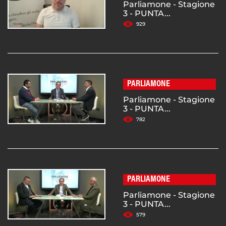
Parliamone - Stagione
3 - PUNTA...
929
PARLIAMONE
Parliamone - Stagione
3 - PUNTA...
782
PARLIAMONE
Parliamone - Stagione
3 - PUNTA...
579