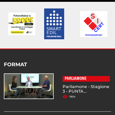
FORMAT
PARLIAMONE
Parliamone - Stagione
3 - PUNTA...
1904