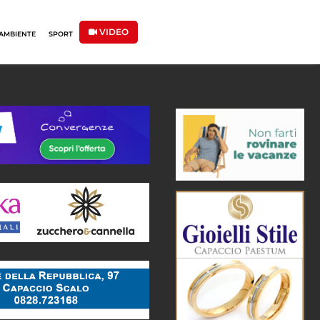
VIDEO
AMBIENTE
SPORT