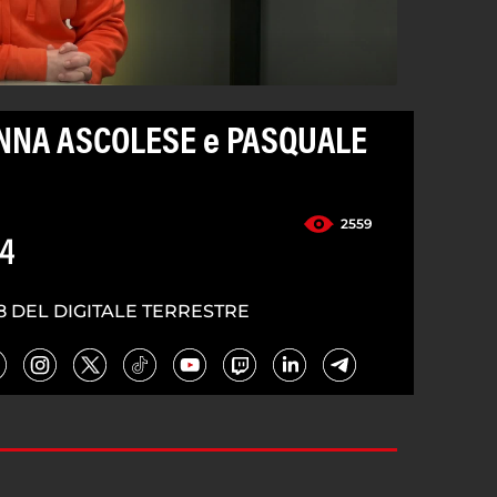
ANNA ASCOLESE e PASQUALE
2559
24
8 DEL DIGITALE TERRESTRE