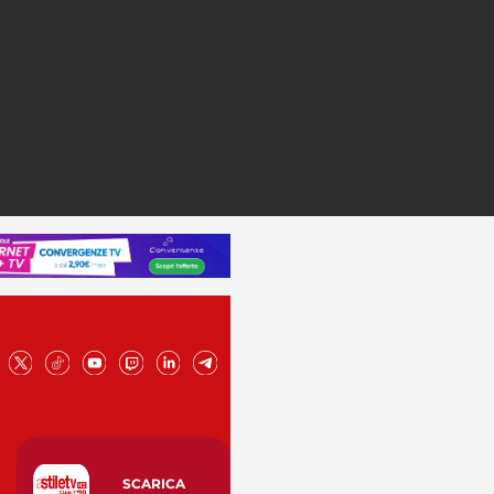
SCARICA