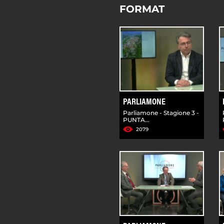
FORMAT
PARLIAMONE
Parliamone - Stagione 3 -
PUNTA...
2079