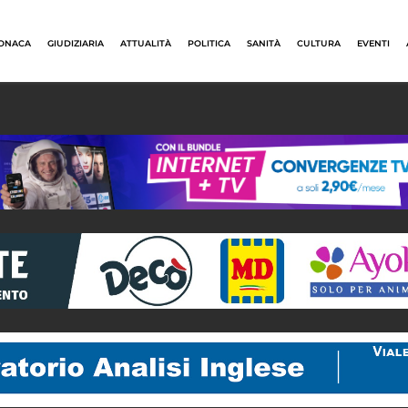
ONACA
GIUDIZIARIA
ATTUALITÀ
POLITICA
SANITÀ
CULTURA
EVENTI