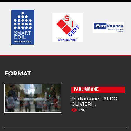
FORMAT
PARLIAMONE
Parliamone - ALDO
OLIVIERI...
1716