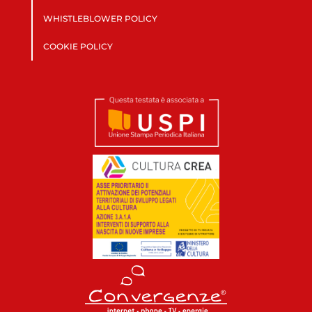
WHISTLEBLOWER POLICY
COOKIE POLICY