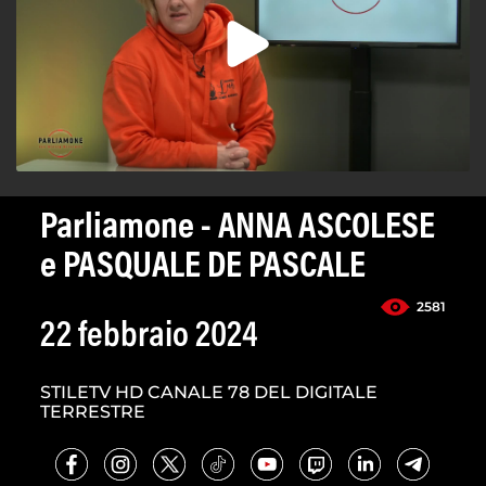
Parliamone - ANNA ASCOLESE
e PASQUALE DE PASCALE
2581
22 febbraio 2024
STILETV HD CANALE 78 DEL DIGITALE
TERRESTRE