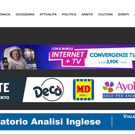
ONACA
GIUDIZIARIA
ATTUALITÀ
POLITICA
SANITÀ
CULTURA
EVENTI