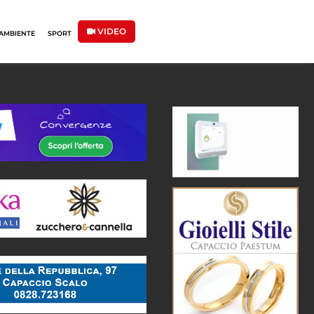
VIDEO
AMBIENTE
SPORT